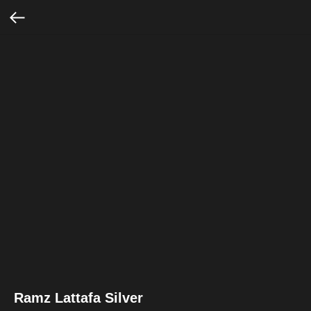
Ramz Lattafa Silver