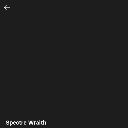
Spectre Wraith