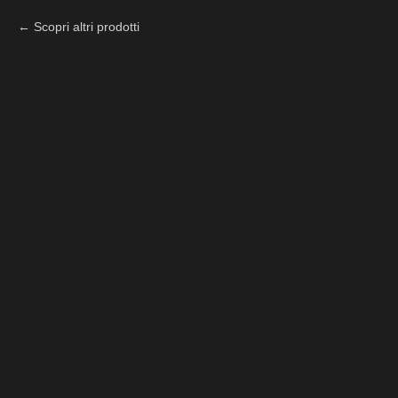
Scopri altri prodotti