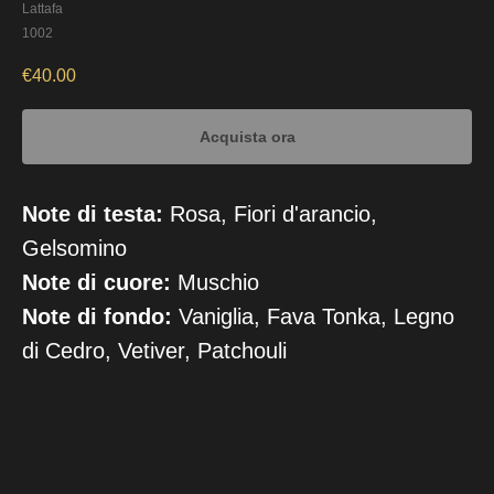
Lattafa
1002
€
40.00
Acquista ora
Note di testa:
Rosa, Fiori d'arancio,
Gelsomino
Note di cuore:
Muschio
Note di fondo:
Vaniglia, Fava Tonka, Legno
di Cedro, Vetiver, Patchouli