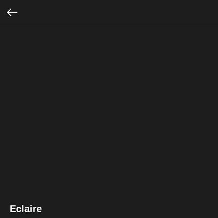
Eclaire