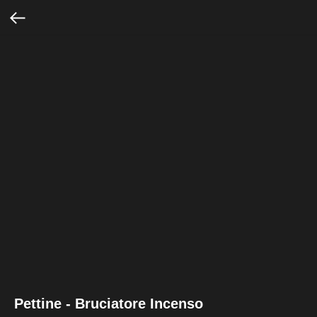
Pettine - Bruciatore Incenso