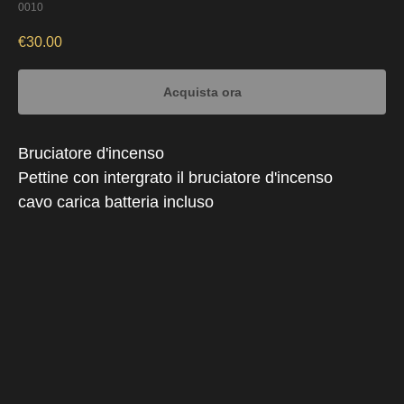
0010
€
30.00
Acquista ora
Bruciatore d'incenso
Pettine con intergrato il bruciatore d'incenso
cavo carica batteria incluso