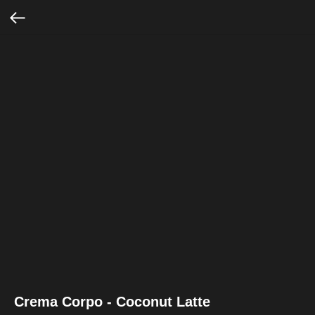
Crema Corpo - Coconut Latte