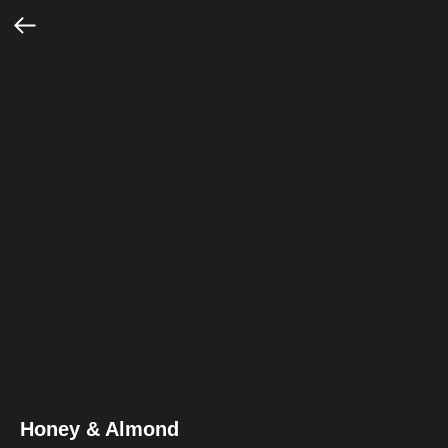
Honey & Almond