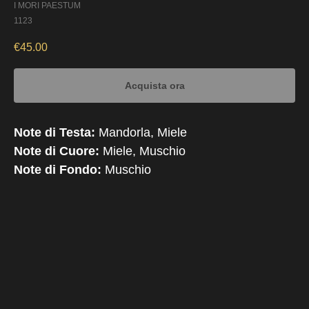
I MORI PAESTUM
1123
€
45.00
Acquista ora
Note di Testa:
Mandorla, Miele
Note di Cuore:
Miele, Muschio
Note di Fondo:
Muschio