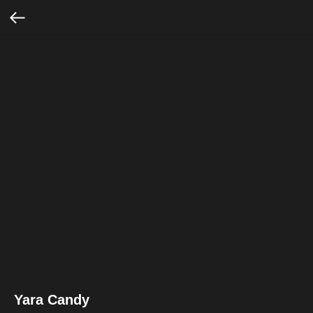
Yara Candy